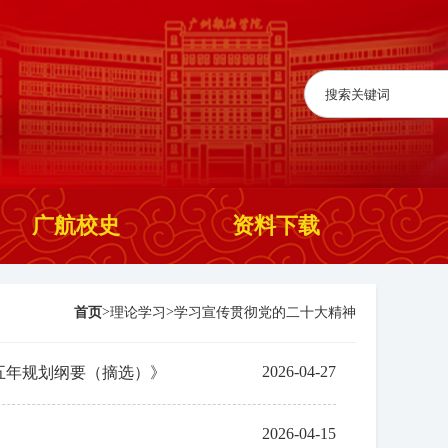
广航校史
资料下载
>
>
首页
理论学习
学习宣传贯彻党的二十大精神
2026-04-27
五年规划纲要（摘选）》
2026-04-15