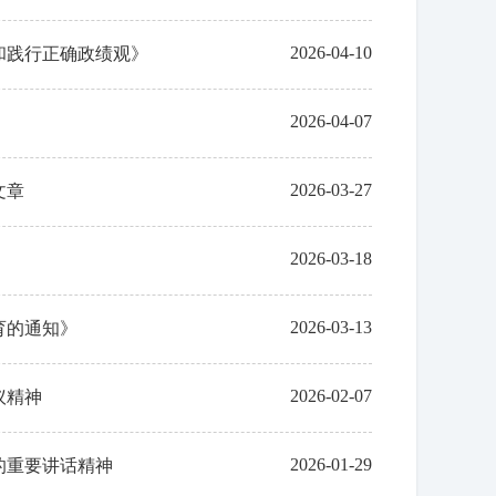
2026-04-10
和践行正确政绩观》
2026-04-07
2026-03-27
文章
2026-03-18
2026-03-13
育的通知》
2026-02-07
议精神
2026-01-29
的重要讲话精神