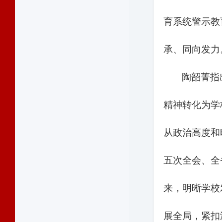
育系统警示教
承、同向发力
陶韶菁指
精神转化为学
从政治高度和
五次全会、全
来，明晰学校
展全局，紧扣