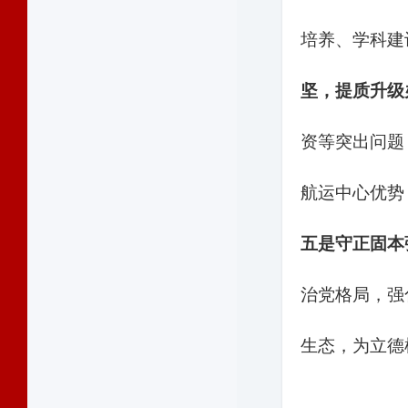
培养、学科建
坚，提质升级
资等突出问题
航运中心优势
五是守正固本
治党格局，强
生态，为立德