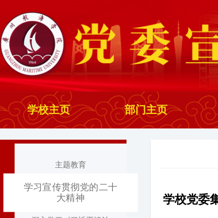
学校主页
部门主页
主题教育
学习宣传贯彻党的二十
大精神
学校党委