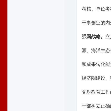
考核、单位考
干事创业的内
强国战略。
立
源、海洋生态
和成果转化能
经济圈建设、
党对教育工作
干部树立正确