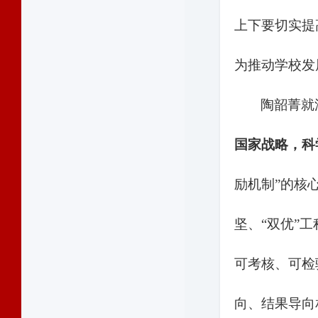
上下要切实提
为推动学校发
陶韶菁就
国家战略，科
励机制”的核
坚、“双优”
可考核、可检
向、结果导向