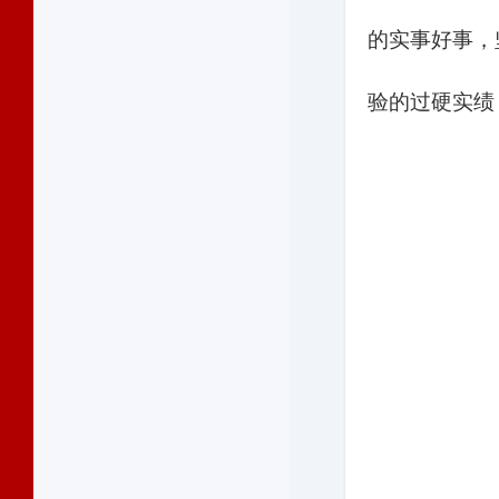
的实事好事，
验的过硬实绩