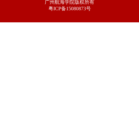
广州航海学院版权所有
粤ICP备15080873号