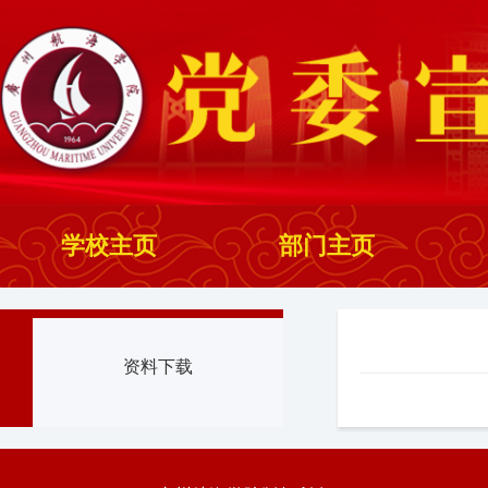
学校主页
部门主页
资料下载